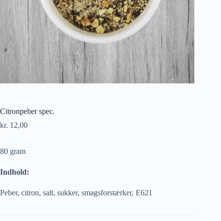
Citronpeber spec.
kr.
12,00
80 gram
Indhold:
Peber, citron, salt, sukker, smagsforstærker, E621