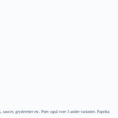
 saucer, gryderetter etc. Prøv også vore 3 andre varianter. Paprika